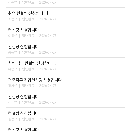
김준**
답변완료
2026-04-27
취업 컨설팅 신청합니다!
조준**
답변완료
2026-04-27
컨설팅 신청합니다.
이용**
답변완료
2026-04-27
컨설팅 신청합니다!
송동**
답변완료
2026-04-27
차량 직무 컨설팅 신청합니다.
유승**
답변완료
2026-04-27
건축직무 취업컨설팅 신청합니다.
홍세**
답변완료
2026-04-27
컨설팅 신청합니다.
김나**
답변완료
2026-04-27
컨설팅 신청합니다
강봉**
답변완료
2026-04-27
컨설팅 신청합니다!