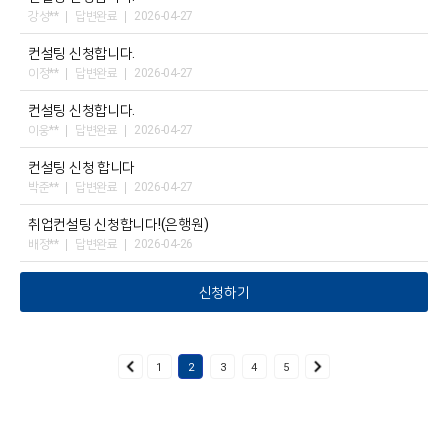
강성**
답변완료
2026-04-27
컨설팅 신청합니다.
이정**
답변완료
2026-04-27
컨설팅 신청합니다.
이웅**
답변완료
2026-04-27
컨설팅 신청 합니다
박준**
답변완료
2026-04-27
취업컨설팅 신청합니다!(은행원)
배정**
답변완료
2026-04-26
신청하기
1
2
3
4
5