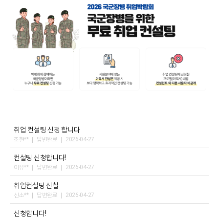
취업 컨설팅 신청 합니다
조현**
답변완료
2026-04-27
컨설팅 신청합니다!
이유**
답변완료
2026-04-27
취업컨설팅 신철
신소**
답변완료
2026-04-27
신청합니다!