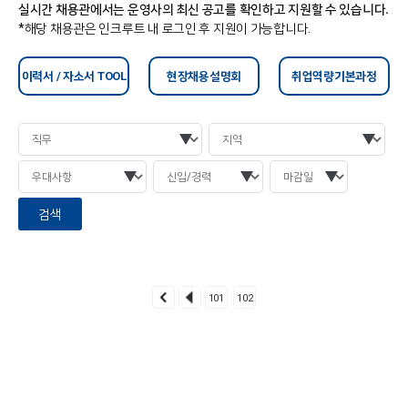
실시간 채용관에서는 운영사의 최신 공고를 확인하고 지원할 수 있습니다.
*해당 채용관은 인크루트 내 로그인 후 지원이 가능합니다.
이력서 / 자소서 TOOL
현장채용설명회
취업역량기본과정
101
102